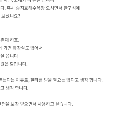
니다. 혹시 송지호해수욕장 오시면서 한구석에
 보셨나요?
존재 하죠.
곳에 가면 화장실도 없어서
장실 씁니다
원은 할겁니다.
받는다는 이유로, 질타를 받을 필요는 없다고 생각 합니다.
고 생각 합니다.
안전을 보장 받으면서 사용하고 싶습니다.