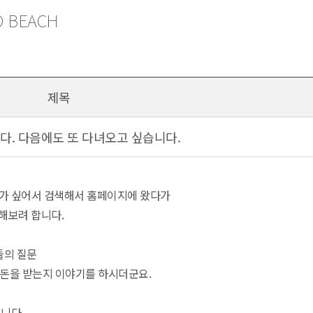
O BEACH
제목
. 다음에도 또 다녀오고 싶습니다.
가 싶어서 검색해서 홈페이지에 왔다가
 해보려 합니다.
들의 질문
 돈을 받는지 이야기를 하시더군요.
니다.