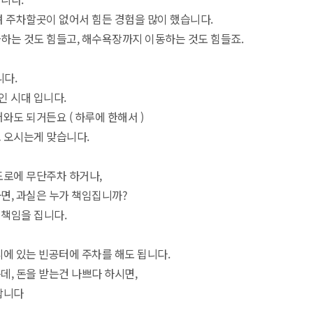
려 주차할곳이 없어서 힘든 경험을 많이 했습니다.
하는 것도 힘들고, 해수욕장까지 이동하는 것도 힘들죠.
니다.
인 시대 입니다.
와도 되거든요 ( 하루에 한해서 )
 오시는게 맞습니다.
도로에 무단주차 하거나,
면, 과실은 누가 책임집니까?
책임을 집니다.
리에 있는 빈공터에 주차를 해도 됩니다.
데, 돈을 받는건 나쁘다 하시면,
합니다