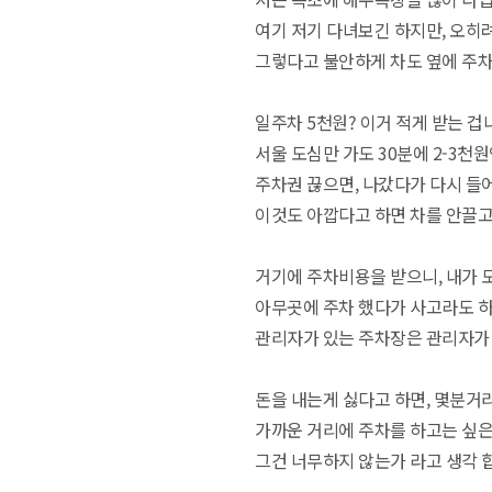
여기 저기 다녀보긴 하지만, 오히
그렇다고 불안하게 차도 옆에 주차
일주차 5천원? 이거 적게 받는 겁
서울 도심만 가도 30분에 2-3천원
주차권 끊으면, 나갔다가 다시 들어
이것도 아깝다고 하면 차를 안끌고
거기에 주차비용을 받으니, 내가 
아무곳에 주차 했다가 사고라도 하
관리자가 있는 주차장은 관리자가 
돈을 내는게 싫다고 하면, 몇분거
가까운 거리에 주차를 하고는 싶은
그건 너무하지 않는가 라고 생각 