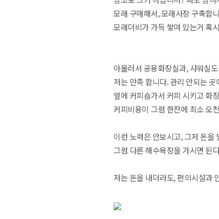
모래 구매해서, 모래사장 구축합
모래더비가 가득 쌓여 있는거 혹시
아울러서 공용화장실과, 샤워실도 
저는 만족 합니다. 관리 안되는 
옆에 커피숍가서 커피 시키고 화
커피비용이 그럼 한잔에 최소 오천
이런 노력은 안보시고, 그저 돈을 
그럼 다른 해수욕장을 가시면 된다
저는 돈을 내더라도, 편의시설과 