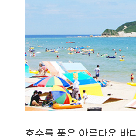
호수를 품은 아름다운 바