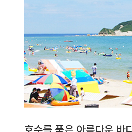
호수를 품은 아름다운 바